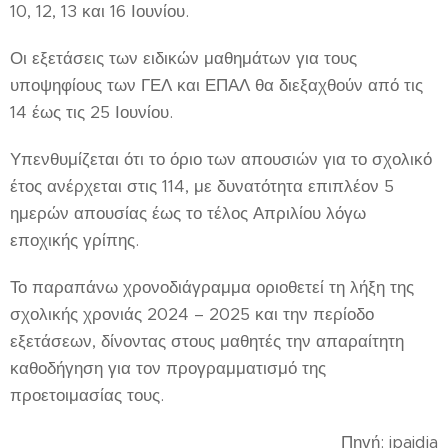
10, 12, 13 και 16 Ιουνίου.
Οι εξετάσεις των ειδικών μαθημάτων για τους
υποψηφίους των ΓΕΛ και ΕΠΑΛ θα διεξαχθούν από τις
14 έως τις 25 Ιουνίου.
Υπενθυμίζεται ότι το όριο των απουσιών για το σχολικό
έτος ανέρχεται στις 114, με δυνατότητα επιπλέον 5
ημερών απουσίας έως το τέλος Απριλίου λόγω
εποχικής γρίπης.
Το παραπάνω χρονοδιάγραμμα οριοθετεί τη λήξη της
σχολικής χρονιάς 2024 – 2025 και την περίοδο
εξετάσεων, δίνοντας στους μαθητές την απαραίτητη
καθοδήγηση για τον προγραμματισμό της
προετοιμασίας τους.
Πηγή: ipaidia