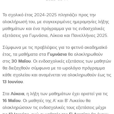
Το σχολικό έτος 2024-2025 πλησιάζει προς την
ολοκλήρωσή του, με συγκεκριμένες ημερομηνίες λήξης
μαθημάτων και ένα πρόγραμμα για τις ενδοσχολικές
εξετάσεις για Γυμνάσια, Λύκεια και Πανελλήνιες 2025.
Σύμφωνα με τις προβλέψεις για το φετινό ακαδημαϊκό
έτος, τα μαθήματα στα
Γυμνάσια
θα ολοκληρωθούν
στις
30 Μαΐου
. Οι ενδοσχολικές εξετάσεις των μαθητών
θα διεξαχθούν σύμφωνα με το ωρολόγιο πρόγραμμα
κάθε σχολείου και αναμένεται να ολοκληρωθούν έως τις
13 Ιουνίου
.
Στα
Λύκεια
, η λήξη των μαθημάτων έχει οριστεί για τις
16 Μαΐου
. Οι μαθητές της Α' και Β' Λυκείου θα
ολοκληρώσουν τις ενδοσχολικές τους εξετάσεις μέχρι