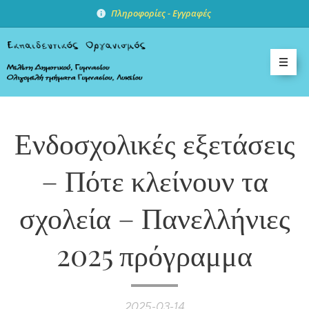
Πληροφορίες -
Εγγραφές
Ενδοσχολικές εξετάσεις
– Πότε κλείνουν τα
σχολεία – Πανελλήνιες
2025 πρόγραμμα
2025-03-14