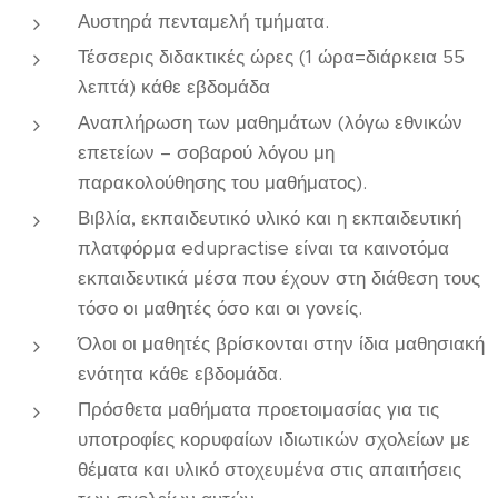
Αυστηρά πενταμελή τμήματα.
Τέσσερις διδακτικές ώρες (1 ώρα=διάρκεια 55
λεπτά) κάθε εβδομάδα
Αναπλήρωση των μαθημάτων (λόγω εθνικών
επετείων – σοβαρού λόγου μη
παρακολούθησης του μαθήματος).
Βιβλία, εκπαιδευτικό υλικό και η εκπαιδευτική
πλατφόρμα edupractise είναι τα καινοτόμα
εκπαιδευτικά μέσα που έχουν στη διάθεση τους
τόσο οι μαθητές όσο και οι γονείς.
Όλοι οι μαθητές βρίσκονται στην ίδια μαθησιακή
ενότητα κάθε εβδομάδα.
Πρόσθετα μαθήματα προετοιμασίας για τις
υποτροφίες κορυφαίων ιδιωτικών σχολείων με
θέματα και υλικό στοχευμένα στις απαιτήσεις