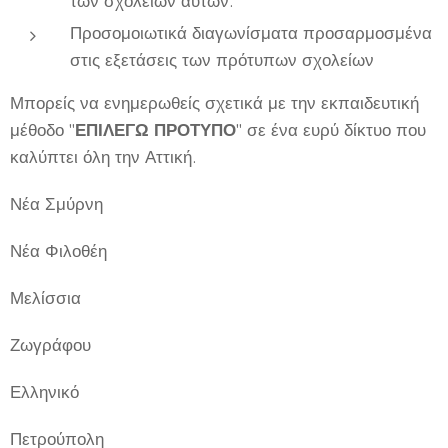
των σχολείων αυτών.
Προσομοιωτικά διαγωνίσματα προσαρμοσμένα
στις εξετάσεις των πρότυπων σχολείων
Μπορείς να ενημερωθείς σχετικά με την εκπαιδευτική
μέθοδο "
ΕΠΙΛΕΓΩ ΠΡΟΤΥΠΟ
" σε ένα ευρύ δίκτυο που
καλύπτει όλη την Αττική.
Νέα Σμύρνη
Νέα Φιλοθέη
Μελίσσια
Ζωγράφου
Ελληνικό
Πετρούπολη