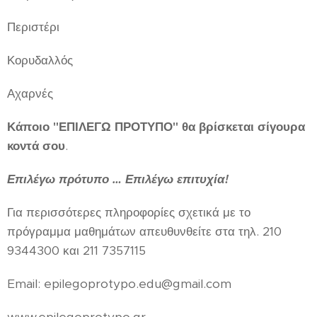
Περιστέρι
Κορυδαλλός
Αχαρνές
Κάποιο "ΕΠΙΛΕΓΩ ΠΡΟΤΥΠΟ" θα βρίσκεται σίγουρα
κοντά σου
.
Επιλέγω πρότυπο … Επιλέγω επιτυχία
!
Για περισσότερες πληροφορίες σχετικά με το
πρόγραμμα μαθημάτων απευθυνθείτε στα τηλ. 210
9344300 και 211 7357115
Email: epilegoprotypo.edu@gmail.com