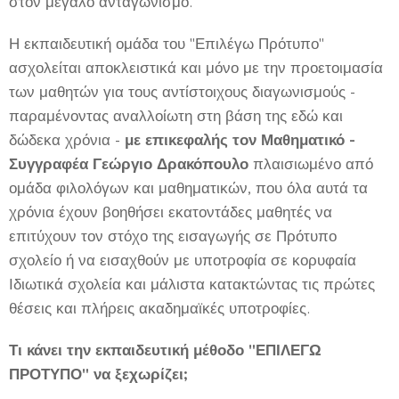
στον μεγάλο ανταγωνισμό.
Η εκπαιδευτική ομάδα του "Επιλέγω Πρότυπο"
ασχολείται αποκλειστικά και μόνο με την προετοιμασία
των μαθητών για τους αντίστοιχους διαγωνισμούς -
παραμένοντας αναλλοίωτη στη βάση της εδώ και
δώδεκα χρόνια -
με επικεφαλής
τον Μαθηματικό
-
Συγγραφέα
Γεώργιο Δρακόπουλο
πλαισιωμένο από
ομάδα φιλολόγων και μαθηματικών, που όλα αυτά τα
χρόνια έχουν βοηθήσει εκατοντάδες μαθητές να
επιτύχουν τον στόχο της εισαγωγής σε Πρότυπο
σχολείο ή να εισαχθούν με υποτροφία σε κορυφαία
Ιδιωτικά σχολεία και μάλιστα κατακτώντας τις πρώτες
θέσεις και πλήρεις ακαδημαϊκές υποτροφίες.
Τι κάνει την εκπαιδευτική μέθοδο "ΕΠΙΛΕΓΩ
ΠΡΟΤΥΠΟ" να ξεχωρίζει;