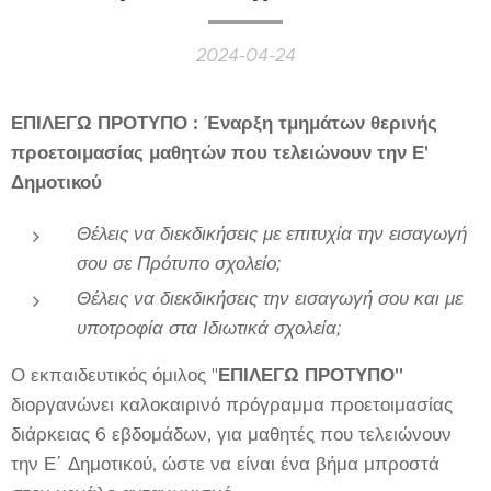
2024-04-24
ΕΠΙΛΕΓΩ ΠΡΟΤΥΠΟ :
Έναρξη τμημάτων θερινής
προετοιμασίας μαθητών που τελειώνουν την Ε'
Δημοτικού
Θέλεις να διεκδικήσεις με επιτυχία την εισαγωγή
σου σε Πρότυπο σχολείο;
Θέλεις να διεκδικήσεις την εισαγωγή σου και με
υποτροφία στα Ιδιωτικά σχολεία;
Ο εκπαιδευτικός όμιλος "
ΕΠΙΛΕΓΩ ΠΡΟΤΥΠΟ"
διοργανώνει καλοκαιρινό πρόγραμμα προετοιμασίας
διάρκειας 6 εβδομάδων, για μαθητές που τελειώνουν
την Ε΄ Δημοτικού, ώστε να είναι ένα βήμα μπροστά