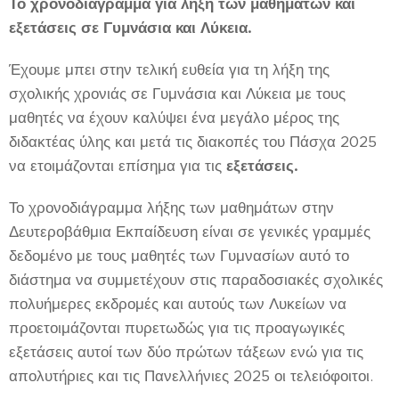
Το χρονοδιάγραμμα για λήξη των μαθημάτων και
εξετάσεις σε Γυμνάσια και Λύκεια.
Έχουμε μπει στην τελική ευθεία για τη λήξη της
σχολικής χρονιάς σε Γυμνάσια και Λύκεια με τους
μαθητές να έχουν καλύψει ένα μεγάλο μέρος της
διδακτέας ύλης και μετά τις διακοπές του Πάσχα 2025
να ετοιμάζονται επίσημα για τις
εξετάσεις.
Το χρονοδιάγραμμα λήξης των μαθημάτων στην
Δευτεροβάθμια Εκπαίδευση είναι σε γενικές γραμμές
δεδομένο με τους μαθητές των Γυμνασίων αυτό το
διάστημα να συμμετέχουν στις παραδοσιακές σχολικές
πολυήμερες εκδρομές και αυτούς των Λυκείων να
προετοιμάζονται πυρετωδώς για τις προαγωγικές
εξετάσεις αυτοί των δύο πρώτων τάξεων ενώ για τις
απολυτήριες και τις Πανελλήνιες 2025 οι τελειόφοιτοι.