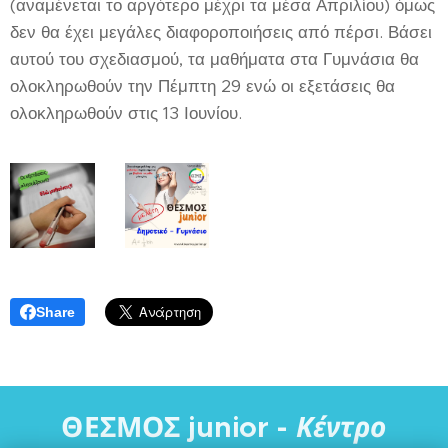
(αναμένεται το αργότερο μέχρι τα μέσα Απριλίου) όμως
δεν θα έχει μεγάλες διαφοροποιήσεις από πέρσι. Βάσει
αυτού του σχεδιασμού, τα μαθήματα στα Γυμνάσια θα
ολοκληρωθούν την Πέμπτη 29 ενώ οι εξετάσεις θα
ολοκληρωθούν στις 13 Ιουνίου.
Share
ΘΕΣΜΟΣ junior -
Κέντρο