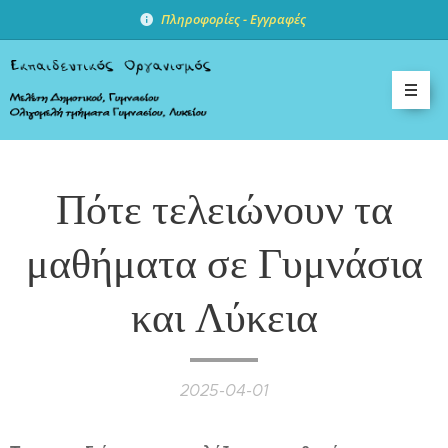
Πληροφορίες -
Εγγραφές
Πότε τελειώνουν τα
μαθήματα σε Γυμνάσια
και Λύκεια
2025-04-01