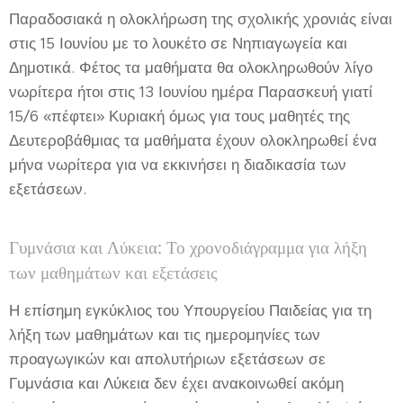
Παραδοσιακά η ολοκλήρωση της σχολικής χρονιάς είναι
στις 15 Ιουνίου με το λουκέτο σε Νηπιαγωγεία και
Δημοτικά. Φέτος τα μαθήματα θα ολοκληρωθούν λίγο
νωρίτερα ήτοι στις 13 Ιουνίου ημέρα Παρασκευή γιατί
15/6 «πέφτει» Κυριακή όμως για τους μαθητές της
Δευτεροβάθμιας τα μαθήματα έχουν ολοκληρωθεί ένα
μήνα νωρίτερα για να εκκινήσει η διαδικασία των
εξετάσεων.
Γυμνάσια και Λύκεια: Το χρονοδιάγραμμα για λήξη
των μαθημάτων και εξετάσεις
Η επίσημη εγκύκλιος του Υπουργείου Παιδείας για τη
λήξη των μαθημάτων και τις ημερομηνίες των
προαγωγικών και απολυτήριων εξετάσεων σε
Γυμνάσια και Λύκεια δεν έχει ανακοινωθεί ακόμη